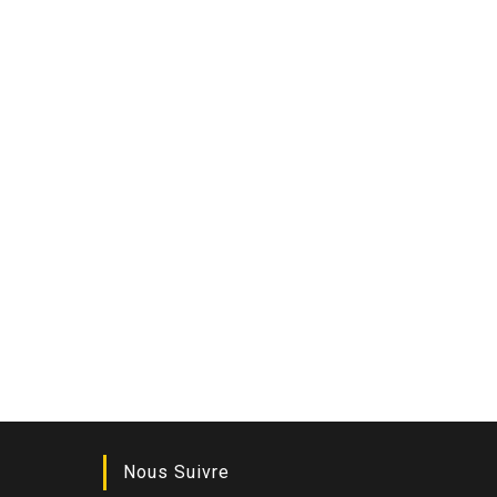
Nous Suivre