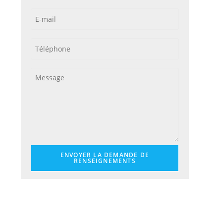
ENVOYER LA DEMANDE DE
RENSEIGNEMENTS