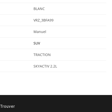
BLANC
VRZ_3BFA99
Manuel
SUV
TRACTION
SKYACTIV 2.2L
Trouver