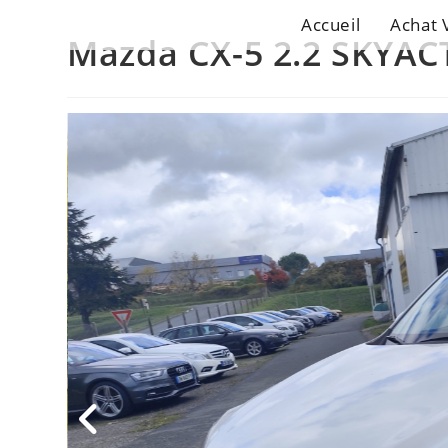
Accueil
Achat 
Mazda CX-5 2.2 SKYAC