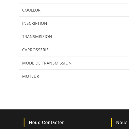
COULEUR
INSCRIPTION
TRANSMISSION
CARROSSERIE
MODE DE TRANSMISSION
MOTEUR
Nous Contacter
Nous 