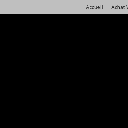
Accueil
Achat 