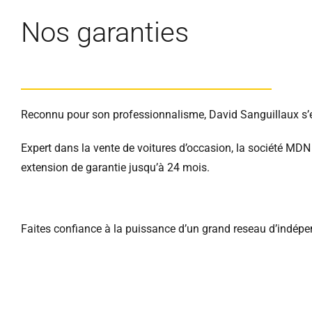
Nos garanties
Reconnu pour son professionnalisme, David Sanguillaux s’en
Expert dans la vente de voitures d’occasion, la société MD
extension de garantie jusqu’à 24 mois.
Faites confiance à la puissance d’un grand reseau d’indépen