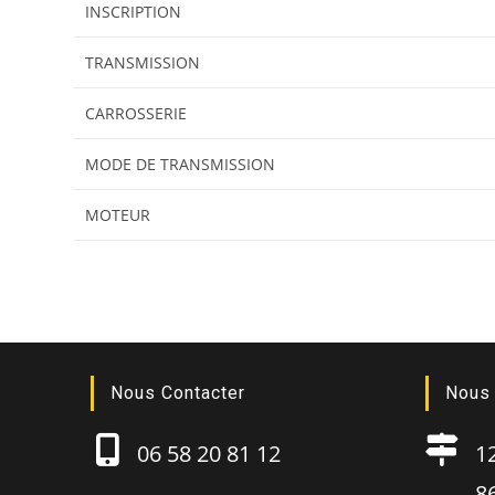
INSCRIPTION
TRANSMISSION
CARROSSERIE
MODE DE TRANSMISSION
MOTEUR
Nous Contacter
Nous 
06 58 20 81 12
12B
86130