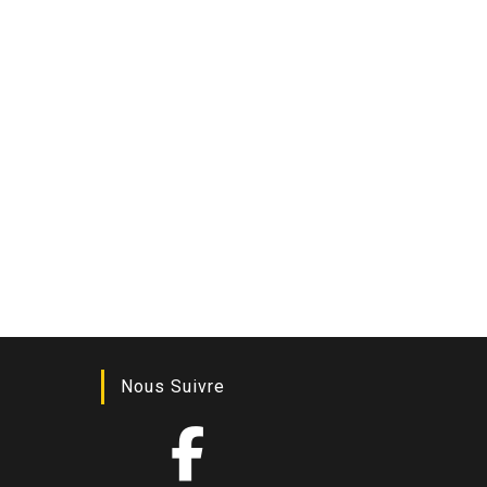
Nous Suivre