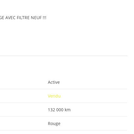
GE AVEC FILTRE NEUF !!!
Active
Vendu
132 000 km
Rouge