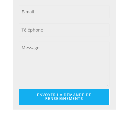
ENVOYER LA DEMANDE DE
RENSEIGNEMENTS