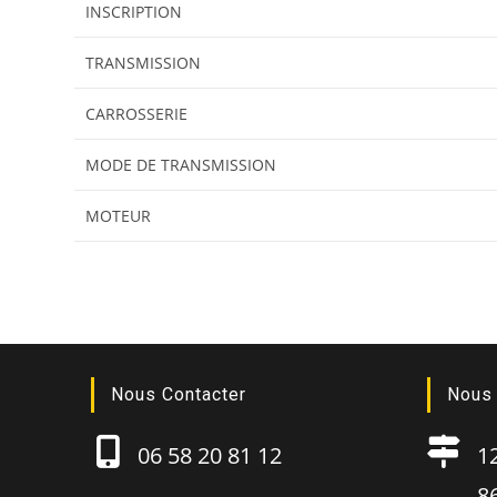
INSCRIPTION
TRANSMISSION
CARROSSERIE
MODE DE TRANSMISSION
MOTEUR
Nous Contacter
Nous 
06 58 20 81 12
12B
86130