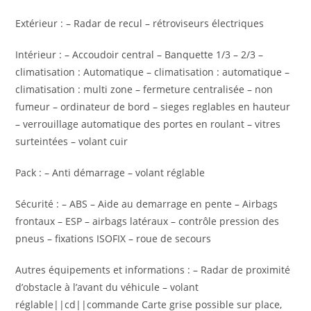
Extérieur : – Radar de recul – rétroviseurs électriques
Intérieur : – Accoudoir central – Banquette 1/3 – 2/3 –
climatisation : Automatique – climatisation : automatique –
climatisation : multi zone – fermeture centralisée – non
fumeur – ordinateur de bord – sieges reglables en hauteur
– verrouillage automatique des portes en roulant – vitres
surteintées – volant cuir
Pack : – Anti démarrage – volant réglable
Sécurité : – ABS – Aide au demarrage en pente – Airbags
frontaux – ESP – airbags latéraux – contrôle pression des
pneus – fixations ISOFIX – roue de secours
Autres équipements et informations : – Radar de proximité
d’obstacle à l’avant du véhicule – volant
réglable||cd||commande Carte grise possible sur place,