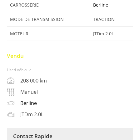
CARROSSERIE
Berline
MODE DE TRANSMISSION
TRACTION
MOTEUR
JTDm 2.0L
Vendu
Used Véhicule
208 000 km
Manuel
Berline
JTDm 2.0L
Contact Rapide