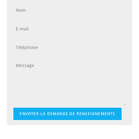
ENVOYER LA DEMANDE DE RENSEIGNEMENTS