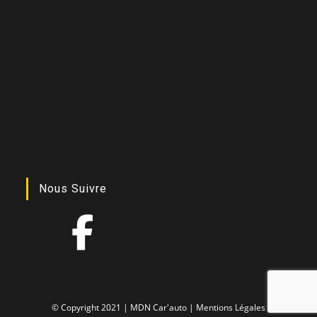
Nous Suivre
© Copyright 2021 | MDN Car'auto |
Mentions Légales