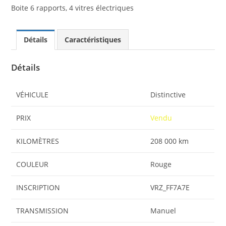
Boite 6 rapports, 4 vitres électriques
Détails
Caractéristiques
Détails
VÉHICULE
Distinctive
PRIX
Vendu
KILOMÈTRES
208 000 km
COULEUR
Rouge
INSCRIPTION
VRZ_FF7A7E
TRANSMISSION
Manuel