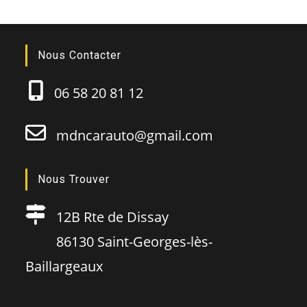
Nous Contacter
06 58 20 81 12
mdncarauto@gmail.com
Nous Trouver
12B Rte de Dissay
86130 Saint-Georges-lès-
Baillargeaux