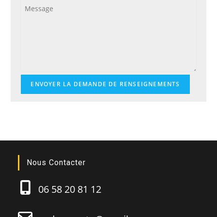
ENVOYER LA DEMANDE DE RENSEIGNEMENTS
Nous Contacter
06 58 20 81 12