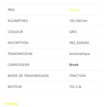
PRIX
Vendu
KILOMÈTRES
183 000 km
COULEUR
GRIS
INSCRIPTION
VRZ_820DA0
TRANSMISSION
Automatique
CARROSSERIE
Break
MODE DE TRANSMISSION
TRACTION
MOTEUR
TDI 2.0L
Vendu