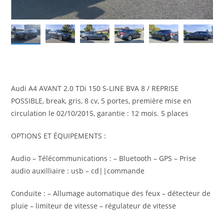
Audi A4 AVANT 2.0 TDi 150 S-LINE BVA 8 / REPRISE
POSSIBLE, break, gris, 8 cv, 5 portes, première mise en
circulation le 02/10/2015, garantie : 12 mois. 5 places
OPTIONS ET ÉQUIPEMENTS :
Audio – Télécommunications : – Bluetooth – GPS – Prise
audio auxilliaire : usb – cd||commande
Conduite : – Allumage automatique des feux – détecteur de
pluie – limiteur de vitesse – régulateur de vitesse