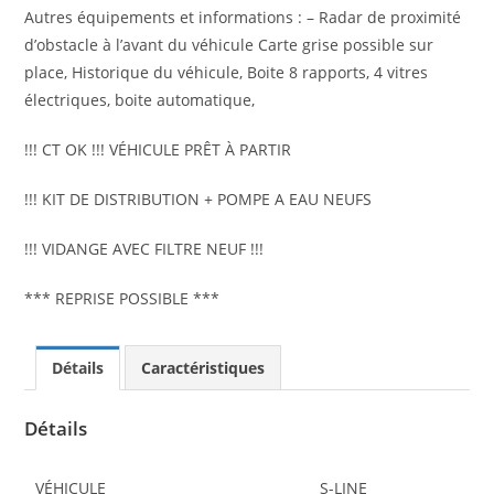
Autres équipements et informations : – Radar de proximité
d’obstacle à l’avant du véhicule Carte grise possible sur
place, Historique du véhicule, Boite 8 rapports, 4 vitres
électriques, boite automatique,
!!! CT OK !!! VÉHICULE PRÊT À PARTIR
!!! KIT DE DISTRIBUTION + POMPE A EAU NEUFS
!!! VIDANGE AVEC FILTRE NEUF !!!
*** REPRISE POSSIBLE ***
Détails
Caractéristiques
Détails
VÉHICULE
S-LINE