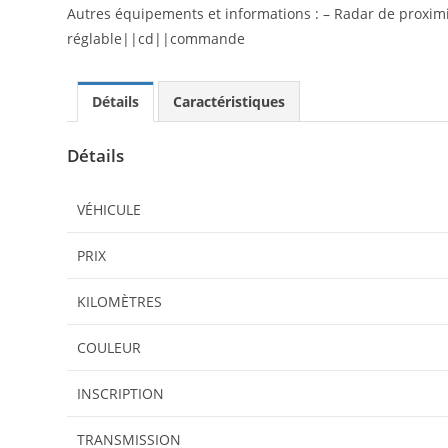
Autres équipements et informations : – Radar de proximit
réglable||cd||commande
Détails
Caractéristiques
Détails
VÉHICULE
PRIX
KILOMÈTRES
COULEUR
INSCRIPTION
TRANSMISSION