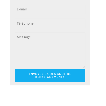
ENVOYER LA DEMANDE DE
RENSEIGNEMENTS