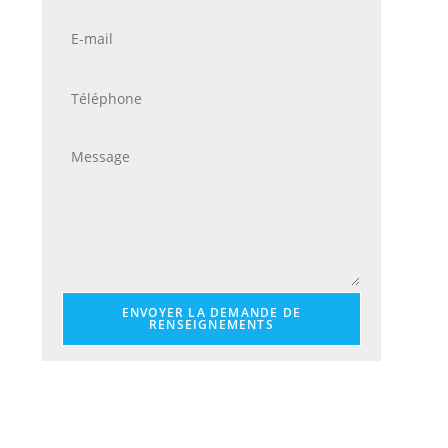
ENVOYER LA DEMANDE DE
RENSEIGNEMENTS