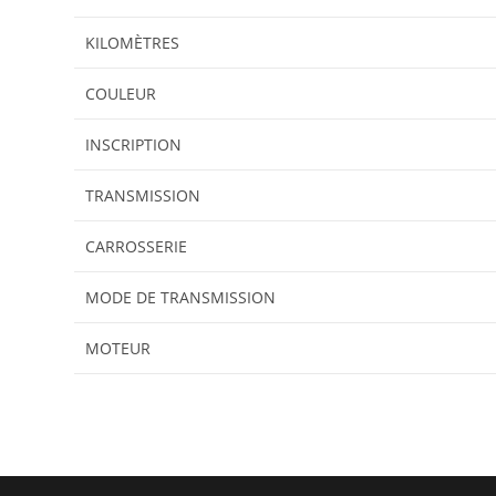
KILOMÈTRES
COULEUR
INSCRIPTION
TRANSMISSION
CARROSSERIE
MODE DE TRANSMISSION
MOTEUR