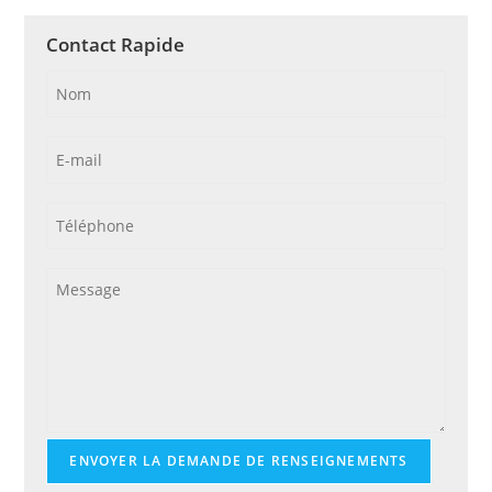
ENVOYER LA DEMANDE DE RENSEIGNEMENTS