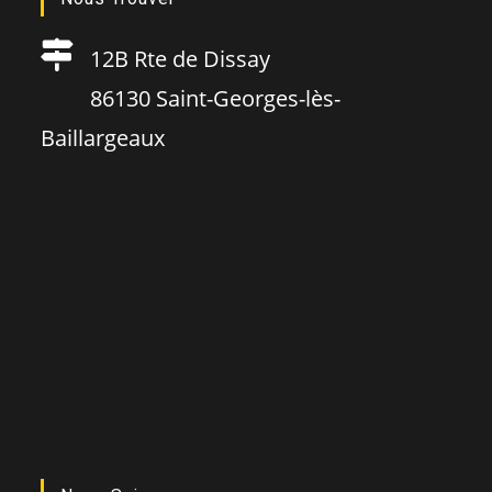
12B Rte de Dissay
86130 Saint-Georges-lès-
Baillargeaux