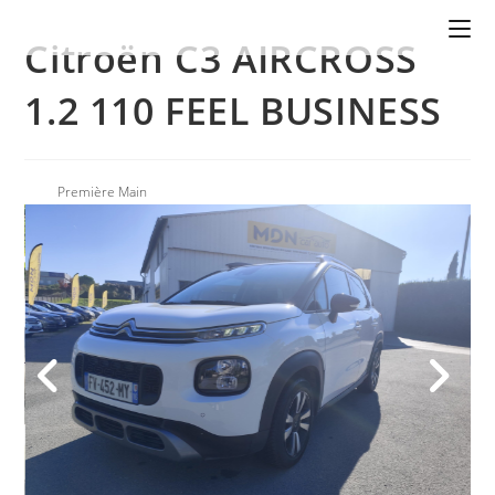
Citroën C3 AIRCROSS
1.2 110 FEEL BUSINESS
Première Main