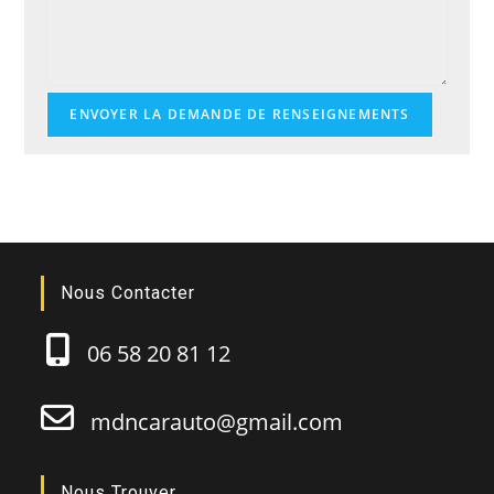
ENVOYER LA DEMANDE DE RENSEIGNEMENTS
Nous Contacter
06 58 20 81 12
mdncarauto@gmail.com
Nous Trouver