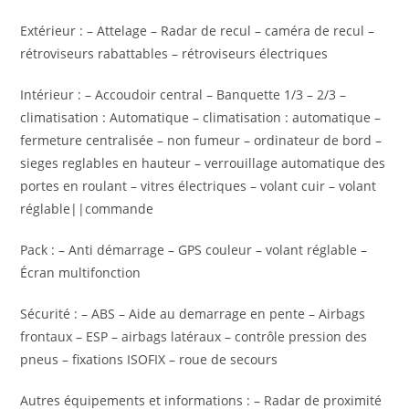
Extérieur : – Attelage – Radar de recul – caméra de recul –
rétroviseurs rabattables – rétroviseurs électriques
Intérieur : – Accoudoir central – Banquette 1/3 – 2/3 –
climatisation : Automatique – climatisation : automatique –
fermeture centralisée – non fumeur – ordinateur de bord –
sieges reglables en hauteur – verrouillage automatique des
portes en roulant – vitres électriques – volant cuir – volant
réglable||commande
Pack : – Anti démarrage – GPS couleur – volant réglable –
Écran multifonction
Sécurité : – ABS – Aide au demarrage en pente – Airbags
frontaux – ESP – airbags latéraux – contrôle pression des
pneus – fixations ISOFIX – roue de secours
Autres équipements et informations : – Radar de proximité