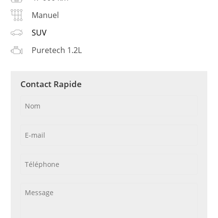
Manuel
SUV
Puretech 1.2L
Contact Rapide