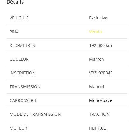
Détails
VÉHICULE
Exclusive
PRIX
Vendu
KILOMÈTRES
192 000 km
COULEUR
Marron
INSCRIPTION
VRZ_92FB4F
TRANSMISSION
Manuel
CARROSSERIE
Monospace
MODE DE TRANSMISSION
TRACTION
MOTEUR
HDI 1.6L