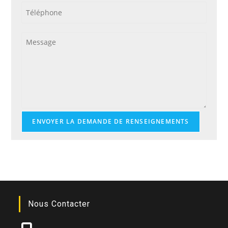
ENVOYER LA DEMANDE DE RENSEIGNEMENTS
Nous Contacter