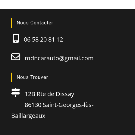
Nous Contacter
06 58 20 81 12
mdncarauto@gmail.com
Nous Trouver
12B Rte de Dissay
86130 Saint-Georges-lès-
Baillargeaux