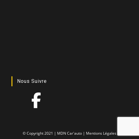
Nous Suivre
© Copyright 2021 | MDN Car'auto |
Mentions Légales