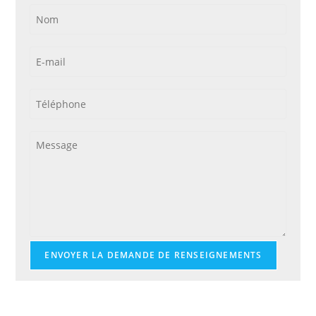
ENVOYER LA DEMANDE DE RENSEIGNEMENTS