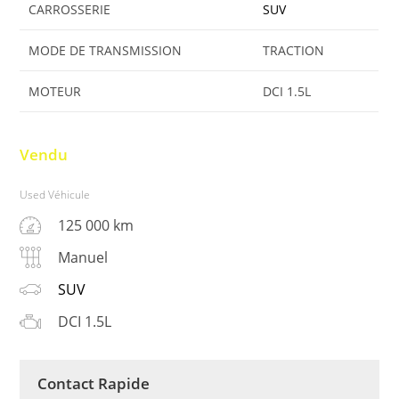
CARROSSERIE
SUV
MODE DE TRANSMISSION
TRACTION
MOTEUR
DCI 1.5L
Vendu
Used Véhicule
125 000 km
Manuel
SUV
DCI 1.5L
Contact Rapide