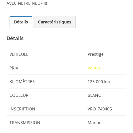
AVEC FILTRE NEUF !!!
Détails
Caractéristiques
Détails
VÉHICULE
Prestige
PRIX
Vendu
KILOMÈTRES
125 000 km
COULEUR
BLANC
INSCRIPTION
VRO_740405
TRANSMISSION
Manuel