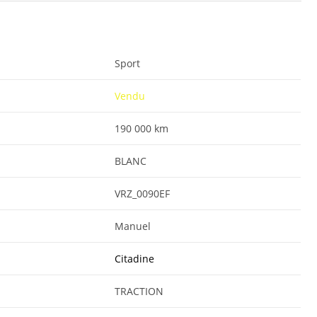
Sport
Vendu
190 000 km
BLANC
VRZ_0090EF
Manuel
Citadine
TRACTION