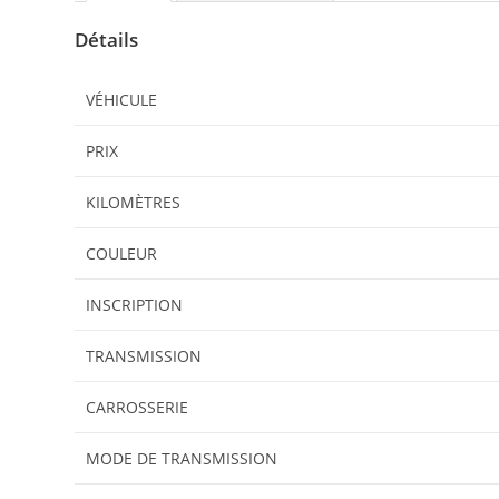
Détails
VÉHICULE
PRIX
KILOMÈTRES
COULEUR
INSCRIPTION
TRANSMISSION
CARROSSERIE
MODE DE TRANSMISSION