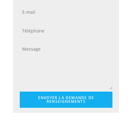
ENVOYER LA DEMANDE DE
RENSEIGNEMENTS