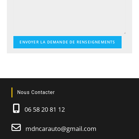
ENVOYER LA DEMANDE DE RENSEIGNEMENTS
Nous Contacter
06 58 20 81 12
mdncarauto@gmail.com