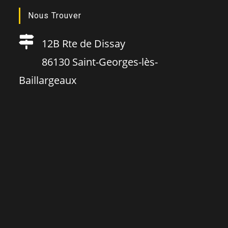
Nous Trouver
12B Rte de Dissay
86130 Saint-Georges-lès-
Baillargeaux