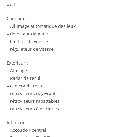
– cd
Conduite :
– Allumage automatique des feux
– détecteur de pluie
– limiteur de vitesse
– régulateur de vitesse
Extérieur :
– Attelage
– Radar de recul
– caméra de recul
– rétroviseurs dégivrants
– rétroviseurs rabattables
– rétroviseurs électriques
Intérieur :
– Accoudoir central