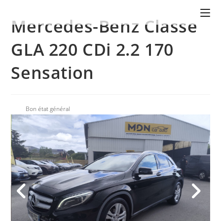
Mercedes-Benz Classe
GLA 220 CDi 2.2 170
Sensation
Bon état général