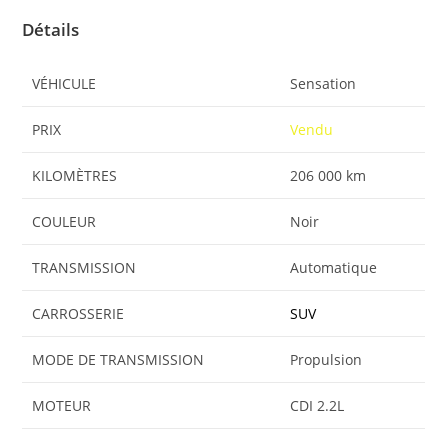
Détails
VÉHICULE
Sensation
PRIX
Vendu
KILOMÈTRES
206 000 km
COULEUR
Noir
TRANSMISSION
Automatique
CARROSSERIE
SUV
MODE DE TRANSMISSION
Propulsion
MOTEUR
CDI 2.2L