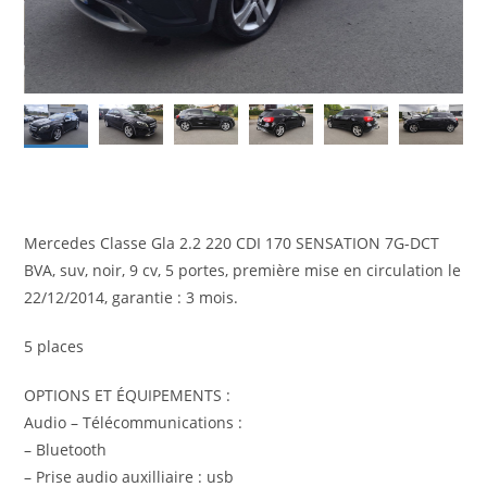
Mercedes Classe Gla 2.2 220 CDI 170 SENSATION 7G-DCT
BVA, suv, noir, 9 cv, 5 portes, première mise en circulation le
22/12/2014, garantie : 3 mois.
5 places
OPTIONS ET ÉQUIPEMENTS :
Audio – Télécommunications :
– Bluetooth
– Prise audio auxilliaire : usb