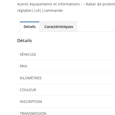
Autres équipements et informations : – Radar de proximit
réglable||cd||commande
Détails
Caractéristiques
Détails
VÉHICULE
PRIX
KILOMÈTRES
COULEUR
INSCRIPTION
TRANSMISSION