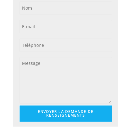
ENVOYER LA DEMANDE DE
RENSEIGNEMENTS