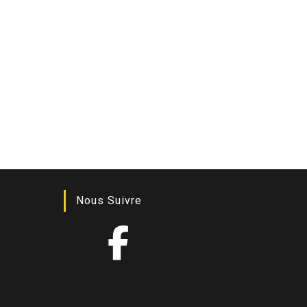
Nous Suivre