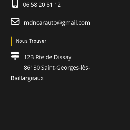
06 58 20 81 12
mdncarauto@gmail.com
Nous Trouver
12B Rte de Dissay
86130 Saint-Georges-lès-
Baillargeaux