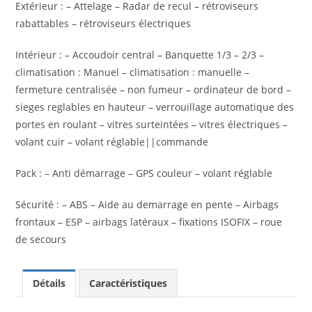
Extérieur : – Attelage – Radar de recul – rétroviseurs
rabattables – rétroviseurs électriques
Intérieur : – Accoudoir central – Banquette 1/3 – 2/3 –
climatisation : Manuel – climatisation : manuelle –
fermeture centralisée – non fumeur – ordinateur de bord –
sieges reglables en hauteur – verrouillage automatique des
portes en roulant – vitres surteintées – vitres électriques –
volant cuir – volant réglable||commande
Pack : – Anti démarrage – GPS couleur – volant réglable
Sécurité : – ABS – Aide au demarrage en pente – Airbags
frontaux – ESP – airbags latéraux – fixations ISOFIX – roue
de secours
Détails
Caractéristiques