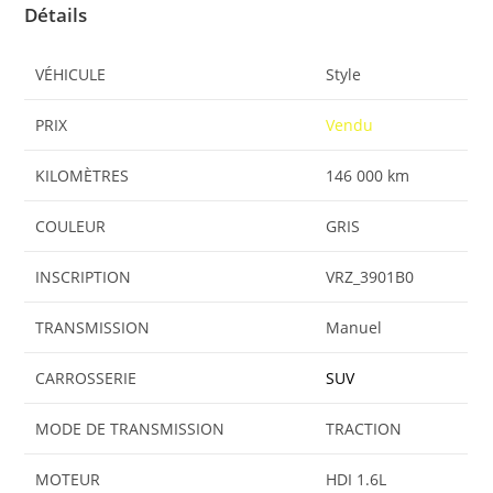
Détails
VÉHICULE
Style
PRIX
Vendu
KILOMÈTRES
146 000 km
COULEUR
GRIS
INSCRIPTION
VRZ_3901B0
TRANSMISSION
Manuel
CARROSSERIE
SUV
MODE DE TRANSMISSION
TRACTION
MOTEUR
HDI 1.6L