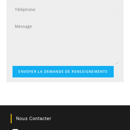
ENVOYER LA DEMANDE DE RENSEIGNEMENTS
Nous Contacter