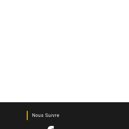
Nous Suivre