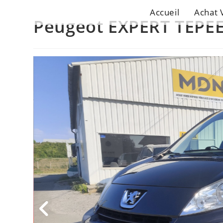
Accueil
Achat 
Peugeot EXPERT TEPEE