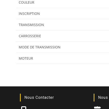
COULEUR
INSCRIPTION
TRANSMISSION
CARROSSERIE
MODE DE TRANSMISSION
MOTEUR
Nous Contacter
Nous 