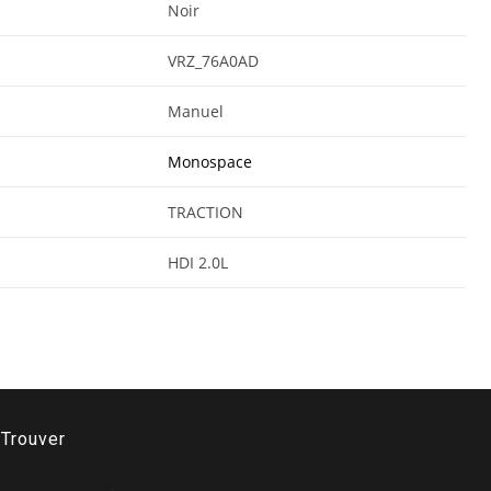
Noir
VRZ_76A0AD
Manuel
Monospace
TRACTION
HDI 2.0L
Trouver