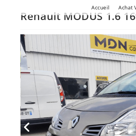
Accueil
Achat 
Renault MODUS 1.6 16