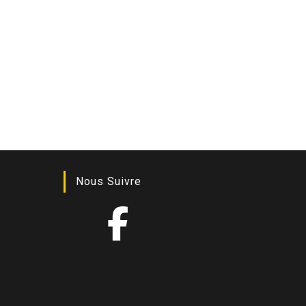
Nous Suivre