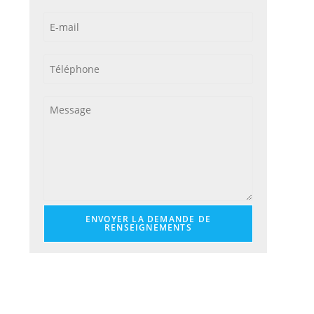
ENVOYER LA DEMANDE DE
RENSEIGNEMENTS