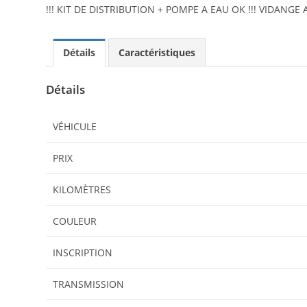
!!! KIT DE DISTRIBUTION + POMPE A EAU OK !!! VIDANGE A
Détails
Caractéristiques
Détails
VÉHICULE
PRIX
KILOMÈTRES
COULEUR
INSCRIPTION
TRANSMISSION