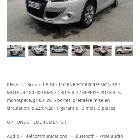
RENAULT Scenic 1.5 DCi 110 ENERGY EXPRESSION 5P /
MOTEUR 180 000 KMS / CRIT’AIR 2 / REPRISE POSSIBLE,
monospace, gris, 6 cv, 5 portes, première mise en
circulation le 22/04/2011, garantie : 3 mois. 5 places
OPTIONS ET ÉQUIPEMENTS :
Audio – Télécommunications : – Bluetooth – Prise audio