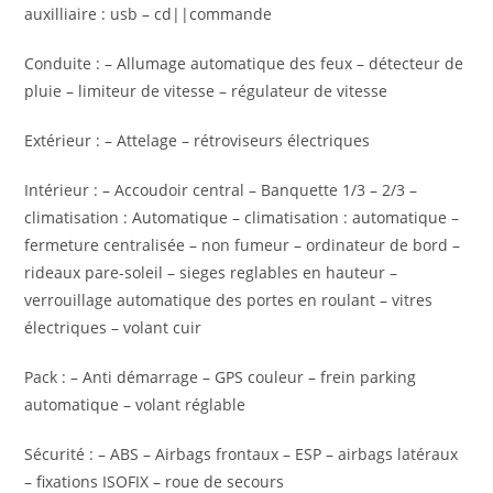
auxilliaire : usb – cd||commande
Conduite : – Allumage automatique des feux – détecteur de
pluie – limiteur de vitesse – régulateur de vitesse
Extérieur : – Attelage – rétroviseurs électriques
Intérieur : – Accoudoir central – Banquette 1/3 – 2/3 –
climatisation : Automatique – climatisation : automatique –
fermeture centralisée – non fumeur – ordinateur de bord –
rideaux pare-soleil – sieges reglables en hauteur –
verrouillage automatique des portes en roulant – vitres
électriques – volant cuir
Pack : – Anti démarrage – GPS couleur – frein parking
automatique – volant réglable
Sécurité : – ABS – Airbags frontaux – ESP – airbags latéraux
– fixations ISOFIX – roue de secours