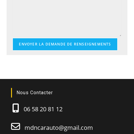
ENVOYER LA DEMANDE DE RENSEIGNEMENTS
Nous Contacter
06 58 20 81 12
mdncarauto@gmail.com