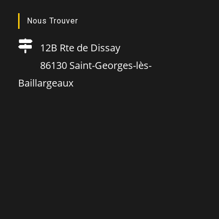
Nous Trouver
12B Rte de Dissay
86130 Saint-Georges-lès-
Baillargeaux