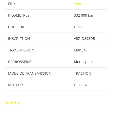
PRIX
Vendu
KILOMÈTRES
332 000 km
COULEUR
GRIS
INSCRIPTION
VRZ_D893DB
TRANSMISSION
Manuel
CARROSSERIE
Monospace
MODE DE TRANSMISSION
TRACTION
MOTEUR
DCI 1.5L
Vendu