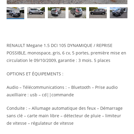
RENAULT Megane 1.5 DCI 105 DYNAMIQUE / REPRISE
POSSIBLE, monospace, gris, 6 cv, 5 portes, première mise en
circulation le 09/10/2009, garantie : 3 mois. 5 places
OPTIONS ET ÉQUIPEMENTS :
Audio – Télécommunications : – Bluetooth – Prise audio
auxilliaire : usb – cd||commande
Conduite : – Allumage automatique des feux – Démarrage
sans clé – carte main libre – détecteur de pluie – limiteur
de vitesse – régulateur de vitesse