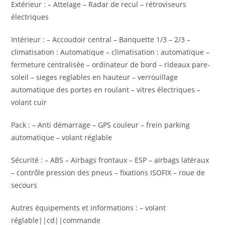
Extérieur : – Attelage – Radar de recul – rétroviseurs
électriques
Intérieur : – Accoudoir central – Banquette 1/3 – 2/3 –
climatisation : Automatique – climatisation : automatique –
fermeture centralisée – ordinateur de bord – rideaux pare-
soleil – sieges reglables en hauteur – verrouillage
automatique des portes en roulant – vitres électriques –
volant cuir
Pack : – Anti démarrage – GPS couleur – frein parking
automatique – volant réglable
Sécurité : – ABS – Airbags frontaux – ESP – airbags latéraux
– contrôle pression des pneus – fixations ISOFIX – roue de
secours
Autres équipements et informations : – volant
réglable||cd||commande