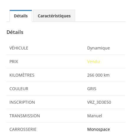
Détails
Caractéristiques
Détails
VÉHICULE
Dynamique
PRIX
Vendu
KILOMÈTRES
266 000 km
COULEUR
GRIS
INSCRIPTION
VRZ_3D3E50
TRANSMISSION
Manuel
CARROSSERIE
Monospace