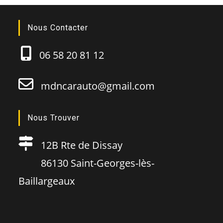
Nous Contacter
06 58 20 81 12
mdncarauto@gmail.com
Nous Trouver
12B Rte de Dissay
86130 Saint-Georges-lès-
Baillargeaux