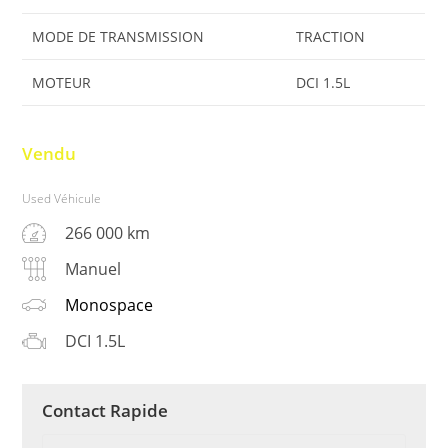
MODE DE TRANSMISSION
TRACTION
MOTEUR
DCI 1.5L
Vendu
Used Véhicule
266 000 km
Manuel
Monospace
DCI 1.5L
Contact Rapide