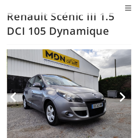
Renault Scénic III 1.5
DCI 105 Dynamique