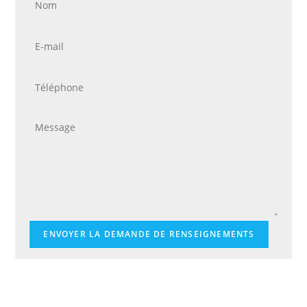
ENVOYER LA DEMANDE DE RENSEIGNEMENTS