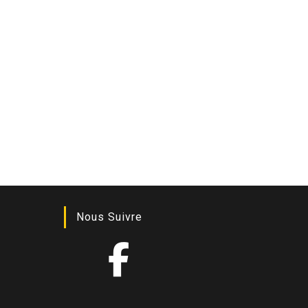
Nous Suivre