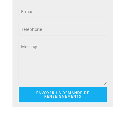
ENVOYER LA DEMANDE DE
RENSEIGNEMENTS