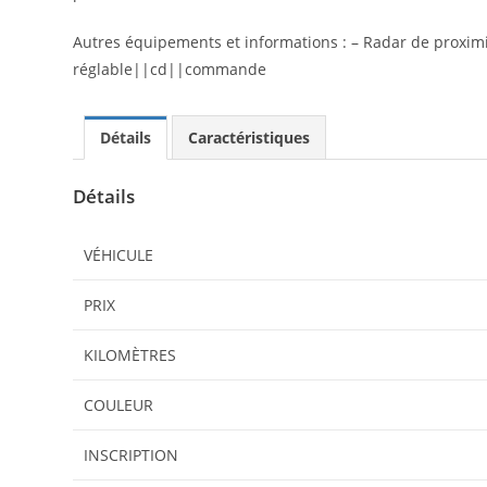
Autres équipements et informations : – Radar de proximit
réglable||cd||commande
Détails
Caractéristiques
Détails
VÉHICULE
PRIX
KILOMÈTRES
COULEUR
INSCRIPTION