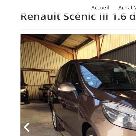
Accueil
Achat 
Renault Scénic III 1.6