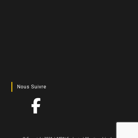
Nous Suivre