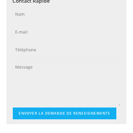
Contact Rapide
ENVOYER LA DEMANDE DE RENSEIGNEMENTS