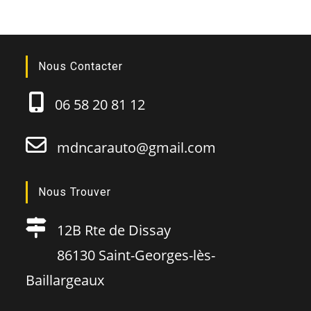
Nous Contacter
06 58 20 81 12
mdncarauto@gmail.com
Nous Trouver
12B Rte de Dissay
86130 Saint-Georges-lès-
Baillargeaux