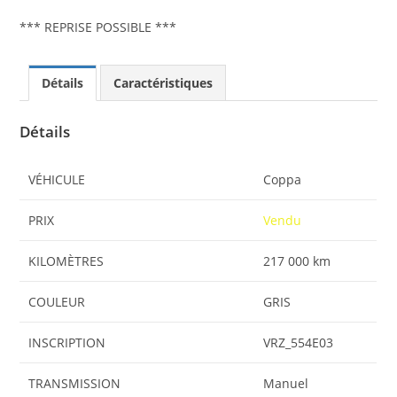
*** REPRISE POSSIBLE ***
Détails
Caractéristiques
Détails
VÉHICULE
Coppa
PRIX
Vendu
KILOMÈTRES
217 000 km
COULEUR
GRIS
INSCRIPTION
VRZ_554E03
TRANSMISSION
Manuel