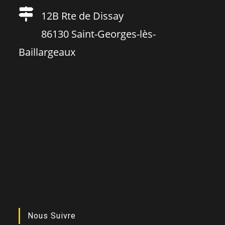
12B Rte de Dissay
86130 Saint-Georges-lès-
Baillargeaux
Nous Suivre