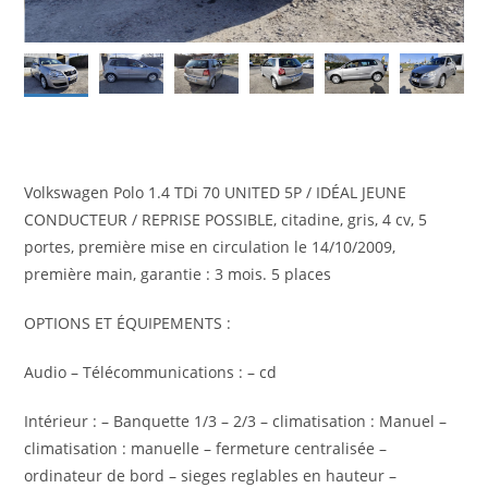
Volkswagen Polo 1.4 TDi 70 UNITED 5P / IDÉAL JEUNE
CONDUCTEUR / REPRISE POSSIBLE, citadine, gris, 4 cv, 5
portes, première mise en circulation le 14/10/2009,
première main, garantie : 3 mois. 5 places
OPTIONS ET ÉQUIPEMENTS :
Audio – Télécommunications : – cd
Intérieur : – Banquette 1/3 – 2/3 – climatisation : Manuel –
climatisation : manuelle – fermeture centralisée –
ordinateur de bord – sieges reglables en hauteur –