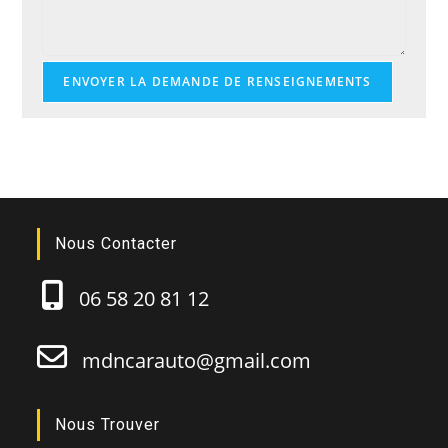
ENVOYER LA DEMANDE DE RENSEIGNEMENTS
Nous Contacter
06 58 20 81 12
mdncarauto@gmail.com
Nous Trouver