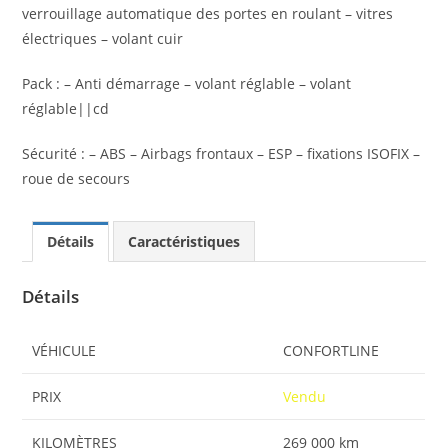
verrouillage automatique des portes en roulant – vitres
électriques – volant cuir
Pack : – Anti démarrage – volant réglable – volant
réglable||cd
Sécurité : – ABS – Airbags frontaux – ESP – fixations ISOFIX –
roue de secours
Détails
Caractéristiques
Détails
VÉHICULE
CONFORTLINE
PRIX
Vendu
KILOMÈTRES
269 000 km