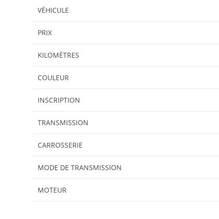
VÉHICULE
PRIX
KILOMÈTRES
COULEUR
INSCRIPTION
TRANSMISSION
CARROSSERIE
MODE DE TRANSMISSION
MOTEUR