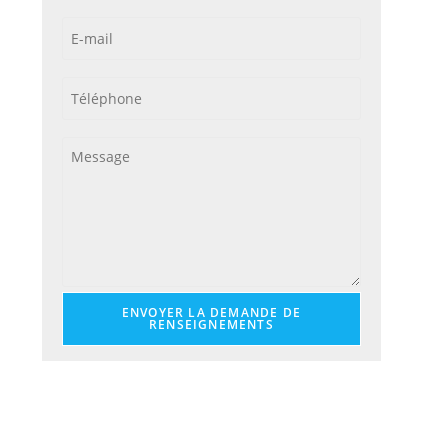
ENVOYER LA DEMANDE DE
RENSEIGNEMENTS