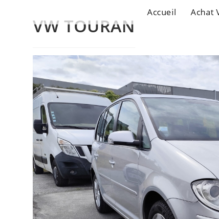
Accueil
Achat 
VW TOURAN