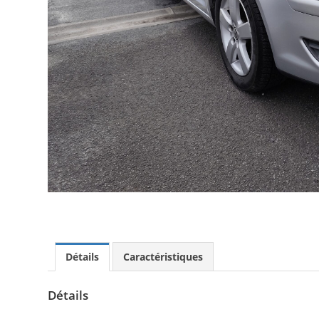
Détails
Caractéristiques
Détails