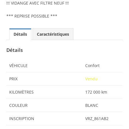
!!! VIDANGE AVEC FILTRE NEUF !!!
*** REPRISE POSSIBLE ***
Détails
Caractéristiques
Détails
VÉHICULE
Confort
PRIX
Vendu
KILOMÈTRES
172 000 km
COULEUR
BLANC
INSCRIPTION
VRZ_861AB2