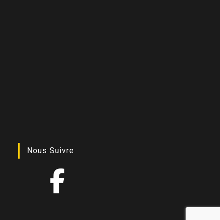
Nous Suivre