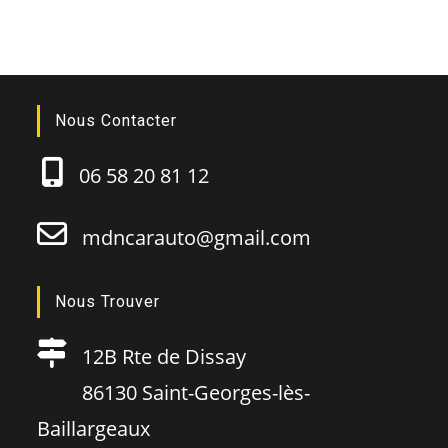
Nous Contacter
06 58 20 81 12
mdncarauto@gmail.com
Nous Trouver
12B Rte de Dissay
86130 Saint-Georges-lès-
Baillargeaux