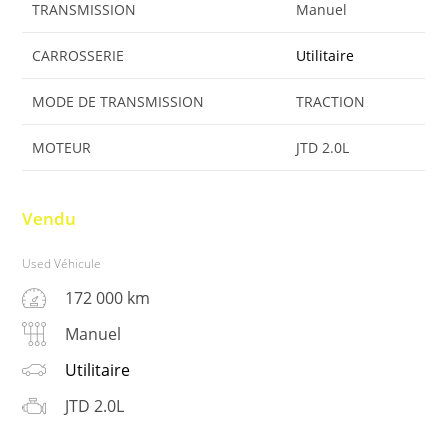
TRANSMISSION
Manuel
CARROSSERIE
Utilitaire
MODE DE TRANSMISSION
TRACTION
MOTEUR
JTD 2.0L
Vendu
Used Véhicule
172 000 km
Manuel
Utilitaire
JTD 2.0L