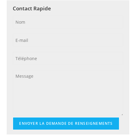
Contact Rapide
ENVOYER LA DEMANDE DE RENSEIGNEMENTS