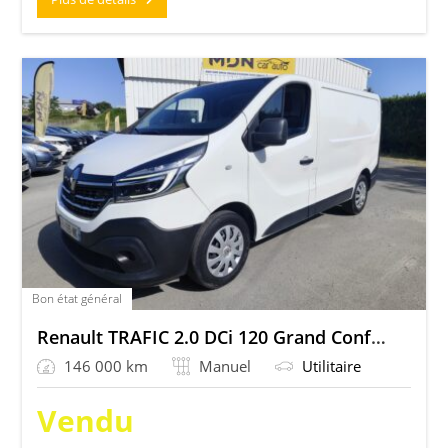
Bon état général
Renault TRAFIC 2.0 DCi 120 Grand Confort
146 000 km
Manuel
Utilitaire
Vendu