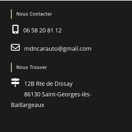
Nous Contacter
06 58 20 81 12
mdncarauto@gmail.com
Nous Trouver
12B Rte de Dissay
86130 Saint-Georges-lès-
Baillargeaux