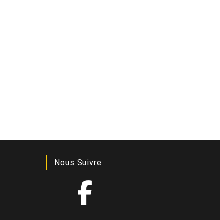
Nous Suivre