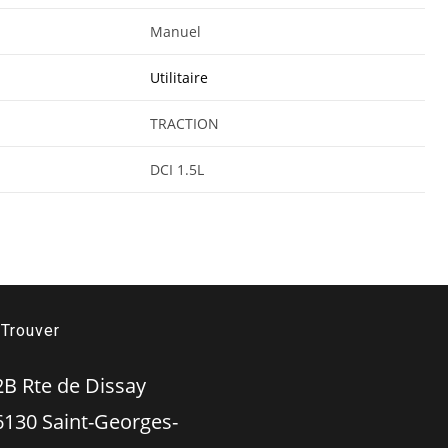
Manuel
Utilitaire
TRACTION
DCI 1.5L
Trouver
 Rte de Dissay
 Saint-Georges-