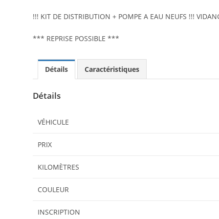
!!! KIT DE DISTRIBUTION + POMPE A EAU NEUFS !!! VIDAN
*** REPRISE POSSIBLE ***
Détails
Caractéristiques
Détails
VÉHICULE
PRIX
KILOMÈTRES
COULEUR
INSCRIPTION