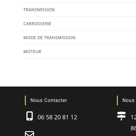
TRANSMISSION
CARROSSERIE
MODE DE TRANSMISSION
MOTEUR
Nous Contacter
Nous 
06 58 20 81 12
12B
86130