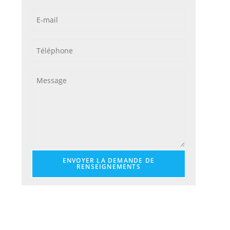
ENVOYER LA DEMANDE DE
RENSEIGNEMENTS