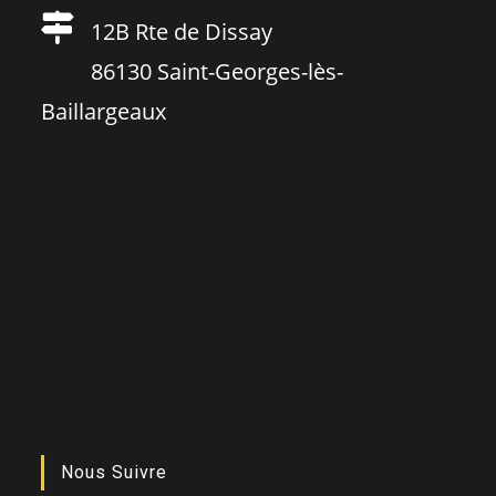
12B Rte de Dissay
86130 Saint-Georges-lès-
Baillargeaux
Nous Suivre