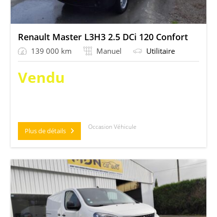
Renault Master L3H3 2.5 DCi 120 Confort
139 000 km
Manuel
Utilitaire
Vendu
Occasion Véhicule
Plus de détails