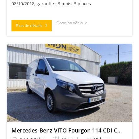
08/10/2018, garantie : 3 mois. 3 places
Occasion Véhicule
Plus de détails
Mercedes-Benz VITO Fourgon 114 CDI Compact PRO